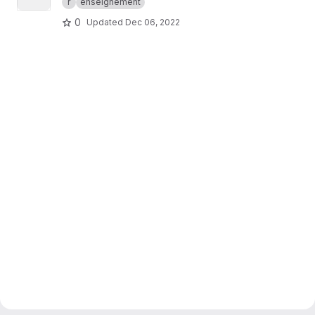
r
enseignement
0
Updated
Dec 06, 2022