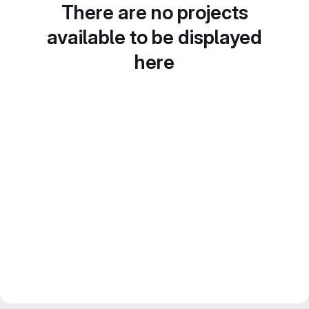
There are no projects
available to be displayed
here