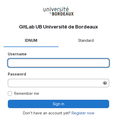
GitLab UB Université de Bordeaux
IDNUM
Standard
Username
Password
Remember me
Sign in
Don't have an account yet?
Register now