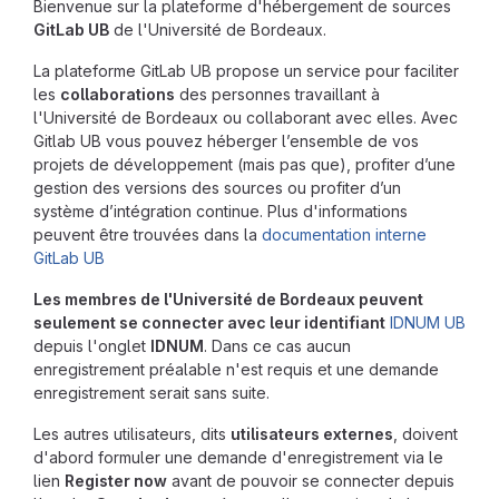
Bienvenue sur la plateforme d'hébergement de sources
GitLab UB
de l'Université de Bordeaux.
La plateforme GitLab UB propose un service pour faciliter
les
collaborations
des personnes travaillant à
l'Université de Bordeaux ou collaborant avec elles. Avec
Gitlab UB vous pouvez héberger l’ensemble de vos
projets de développement (mais pas que), profiter d’une
gestion des versions des sources ou profiter d’un
système d’intégration continue. Plus d'informations
peuvent être trouvées dans la
documentation interne
GitLab UB
Les membres de l'Université de Bordeaux peuvent
seulement se connecter avec leur identifiant
IDNUM UB
depuis l'onglet
IDNUM
. Dans ce cas aucun
enregistrement préalable n'est requis et une demande
enregistrement serait sans suite.
Les autres utilisateurs, dits
utilisateurs externes
, doivent
d'abord formuler une demande d'enregistrement via le
lien
Register now
avant de pouvoir se connecter depuis