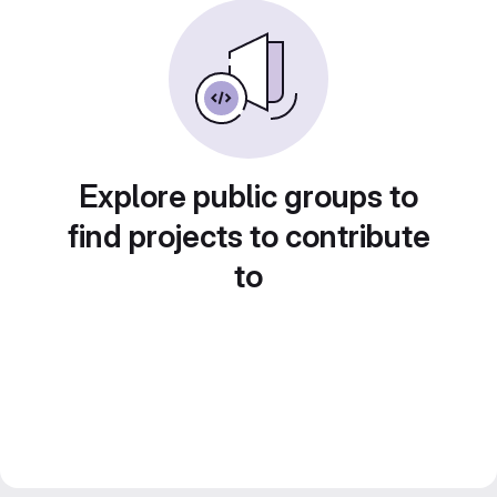
Explore public groups to
find projects to contribute
to