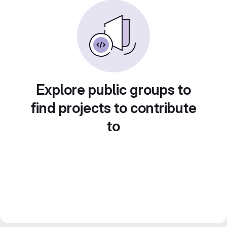
Explore public groups to
find projects to contribute
to