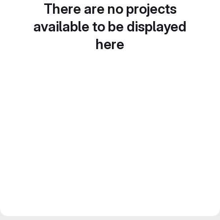
There are no projects
available to be displayed
here