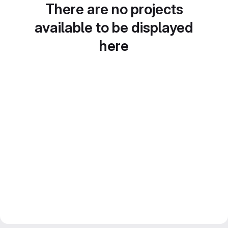
There are no projects
available to be displayed
here