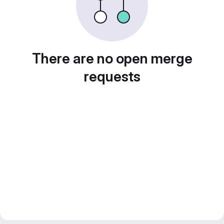
There are no open merge
requests